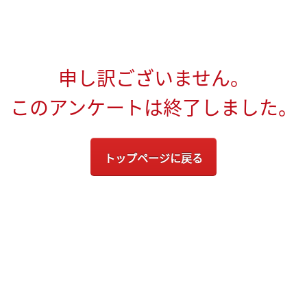
申し訳ございません。
このアンケートは終了しました。
トップページに戻る