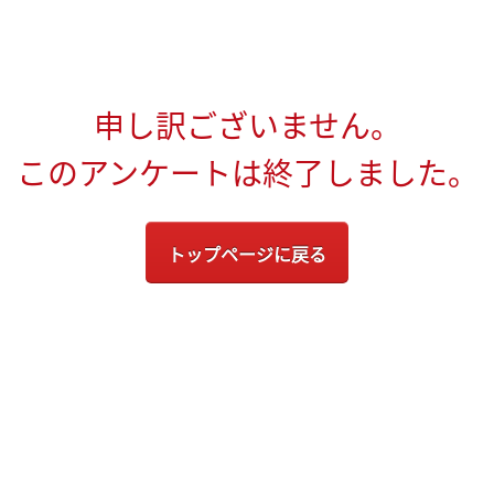
申し訳ございません。
このアンケートは終了しました。
トップページに戻る