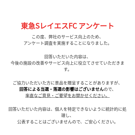
東急SレイエスFC アンケート
この度、弊社のサービス向上のため、
アンケート調査を実施することになりました。
回答いただいた内容は、
今後の施設の改善やサービス向上に役立てさせていただきま
す。
ご協力いただいた方に景品を贈呈することがありますが、
回答による当選・落選の影響はございません
ので、
率直なご意見・ご要望をお聞かせください。
回答いただいた内容は、個人を特定できないように統計的に処
理し、
公表することはございませんので、ご安心ください。