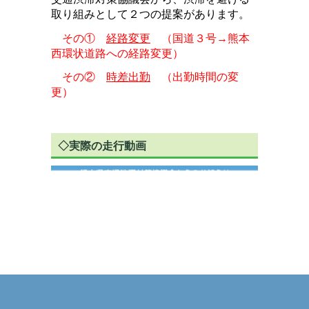
取り組みとして２つの提案があります。
その①
経路変更
（国道３号→熊本
西環状道路への経路変更）
その②
時差出勤
（出勤時間の変
更）
◇実際の走行動画
＜フル動画＞