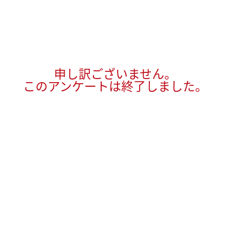
申し訳ございません。
このアンケートは終了しました。