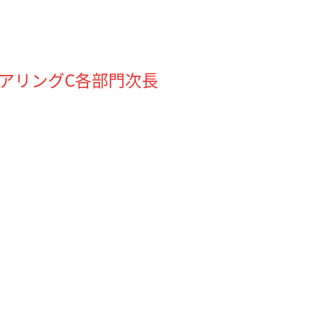
アリングC各部門次長