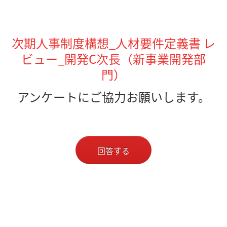
次期人事制度構想_人材要件定義書 レ
ビュー_開発C次長（新事業開発部
門）
アンケートにご協力お願いします。
回答する