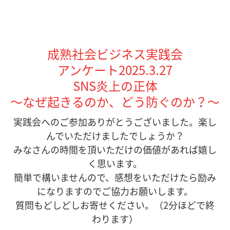
成熟社会ビジネス実践会
アンケート2025.3.27
SNS炎上の正体
～なぜ起きるのか、どう防ぐのか？～
実践会へのご参加ありがとうございました。楽し
んでいただけましたでしょうか？
みなさんの時間を頂いただけの価値があれば嬉し
く思います。
簡単で構いませんので、感想をいただけたら励み
になりますのでご協力お願いします。
質問もどしどしお寄せください。（2分ほどで終
わります）