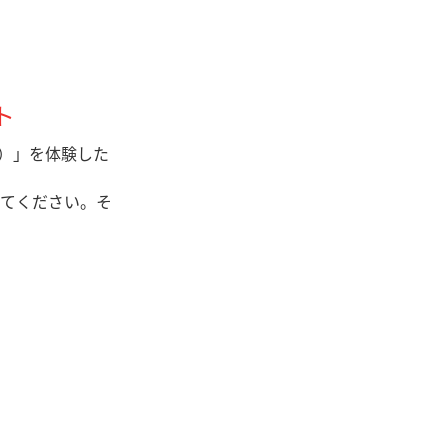
ト
ビ）」を体験した
てください。そ