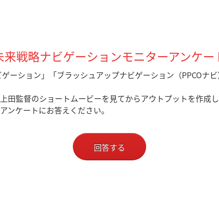
未来戦略ナビゲーションモニターアンケー
ビゲーション」「ブラッシュアップナビゲーション（PPCOナ
上田監督のショートムービーを見てからアウトプットを作成し
アンケートにお答えください。
回答する