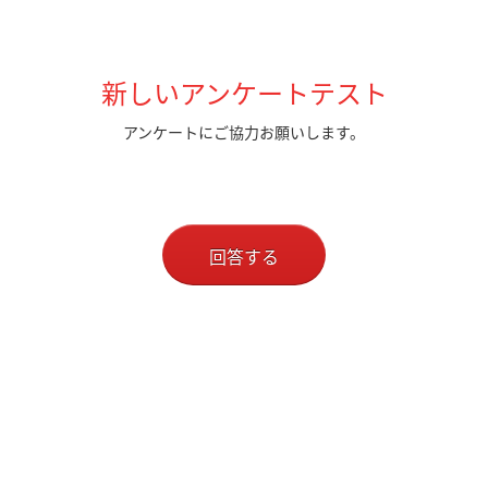
新しいアンケートテスト
アンケートにご協力お願いします。
回答する