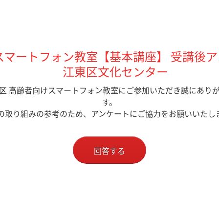
スマートフォン教室【基本講座】 受講後
江東区文化センター
区 高齢者向けスマートフォン教室にご参加いただき誠にあり
す。
の取り組みの参考のため、アンケートにご協力をお願いいたし
回答する