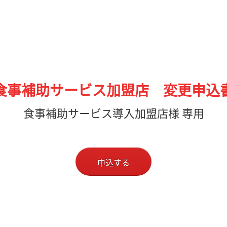
食事補助サービス加盟店 変更申込
食事補助サービス導入加盟店様 専用
申込する