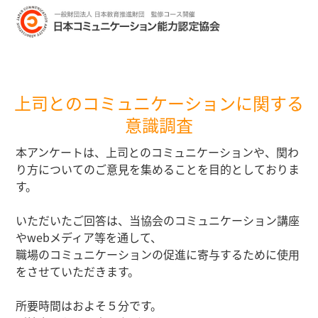
上司とのコミュニケーションに関する
意識調査
本アンケートは、上司とのコミュニケーションや、
関わ
り方についてのご意見を集めることを目的としておりま
す。
いただいたご回答は、当協会のコミュニケーション講座
やwebメディア等を通して、
職場のコミュニケーションの促進に寄与するために使用
をさせていただきます。
所要時間はおよそ５分です。