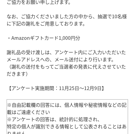
ご協力をお願い申し上げます。
なお、ご協力くださいました方の中から、抽選で10名様
に下記の謝礼をご用意しております。
・Amazonギフトカード1,000円分
謝礼品の受け渡しは、アンケート内にご入力いただいた
メールアドレスへの、メール送付により行います。
（謝礼の送付をもってご当選者の発表に代えさせていた
だきます）
【アンケート実施期間：11月25日〜12月9日】
※自由記載欄の回答には、個人情報や秘密情報などの記
載はご遠慮ください
※アンケートの回答は、統計的に処理され、
特定の個人が識別できる情報として公表されることはあ
りません