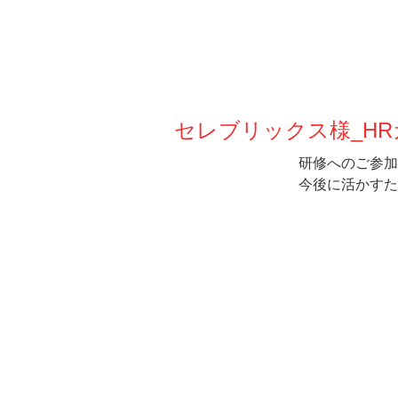
セレブリックス様_HR
研修へのご参加
今後に活かすた