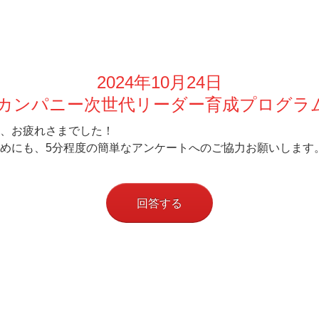
2024年10月24日
カンパニー次世代リーダー育成プログラム
、お疲れさまでした！
めにも、5分程度の簡単なアンケートへのご協力お願いします
回答する