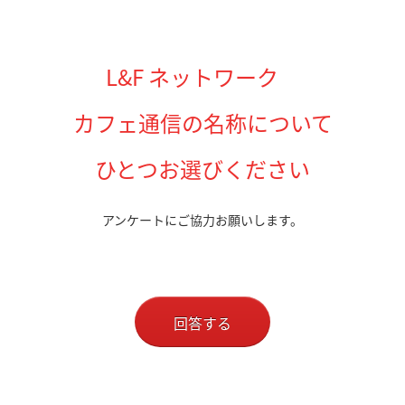
L&F ネットワーク
カフェ通信の名称について
ひとつお選びください
アンケートにご協力お願いします。
回答する