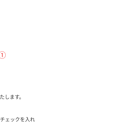
①
たします。
チェックを入れ