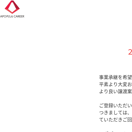
事業承継を希望
平素より大変お
より良い譲渡案
ご登録いただい
つきましては、
ていただきご回