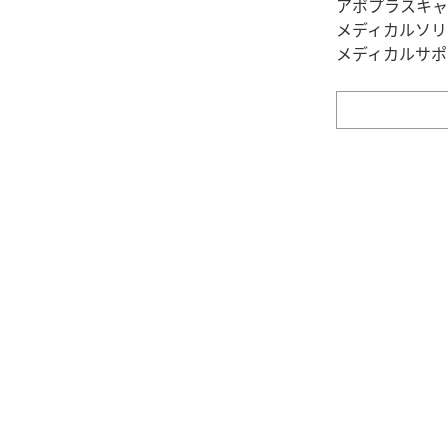
アポプラスキャ
メディカルソリ
メディカルサポ