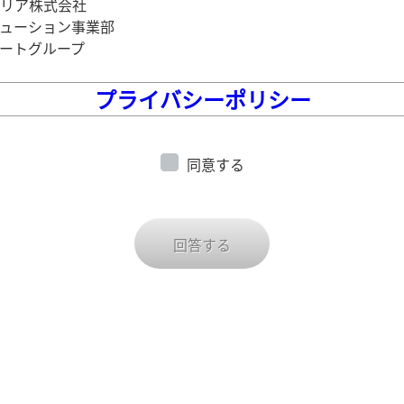
リア株式会社
ューション事業部
ートグループ
プライバシーポリシー
同意する
回答する