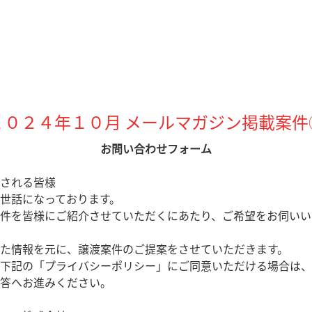
２０２４年１０月 メールマガジン掲載案件
お問い合わせフォーム
される皆様
世話になっております。
件を皆様にご紹介させていただくにあたり、ご希望をお伺いい
た情報を元に、譲渡案件のご提案をさせていただきます。
下記の「プライバシーポリシー」にご同意いただける場合は、
答へお進みください。