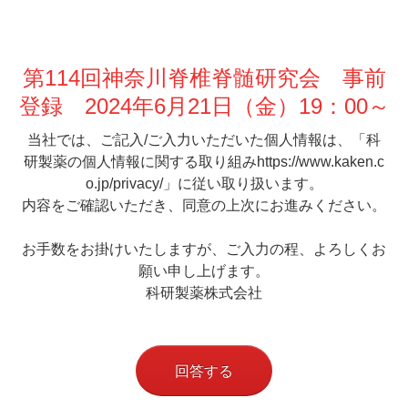
第114回神奈川脊椎脊髄研究会 事前
登録 2024年6月21日（金）19：00～
当社では、ご記入/ご入力いただいた個人情報は、「科
研製薬の個人情報に関する取り組み
https://www.kaken.c
o.jp/privacy/」に従い取り扱います。
内容をご確認いただき、同意の上次にお進みください。
お手数をお掛けいたしますが、ご入力の程、よろしくお
願い申し上げます。
科研製薬株式会社
回答する