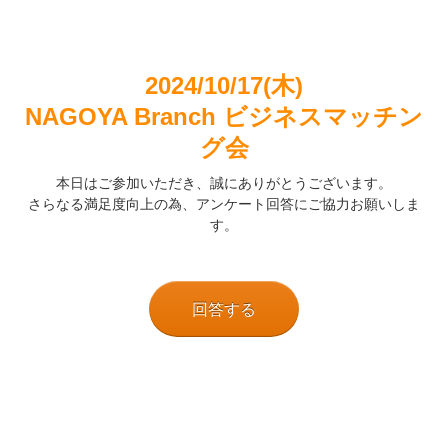
2024/10/17(木)
NAGOYA Branch ビジネスマッチン
グ会
本日はご参加いただき、誠にありがとうございます。
さらなる満足度向上の為、アンケート回答にご協力お願いしま
す。
回答する