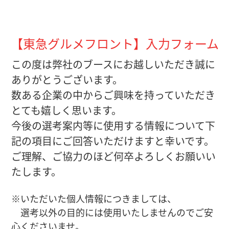
【東急グルメフロント】入力フォーム
この度は弊社のブースにお越しいただき誠に
ありがとうございます。
数ある企業の中からご興味を持っていただき
とても嬉しく思います。
今後の選考案内等に使用する情報について下
記の項目にご回答いただけますと幸いです。
ご理解、ご協力のほど何卒よろしくお願いい
たします。
※いただいた個人情報につきましては、
選考以外の目的には使用いたしませんのでご安
心くださいませ。