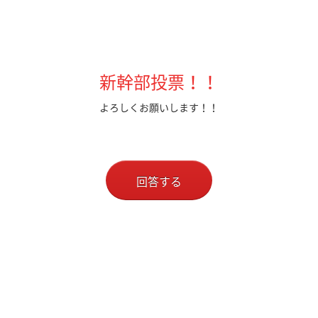
新幹部投票！！
よろしくお願いします！！
回答する