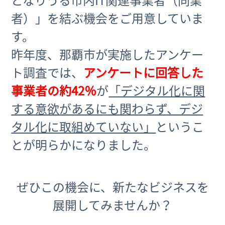
となりうる市内IT関連事業者（同業
者）」を結ぶ機会をご用意していま
す。
昨年度、那覇市が実施したアンケー
ト調査では、
アンケートに回答した
事業者の約42％
が
「デジタル化に関
する意欲があるにも関わらず、デジ
タル化に取組めていない」
というこ
とが明らかになりました。
ぜひこの機会に、新たなビジネスを
展開してみませんか？