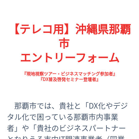
【テレコ用】沖縄県那覇
市
エントリーフォーム
『現地視察ツアー・ビジネスマッチング参加者』
『DX普及啓発セミナー登壇者』
那覇市では、貴社と「DX化やデジ
タル化で困っている那覇市内事業
者」や
「貴社のビジネスパートナー