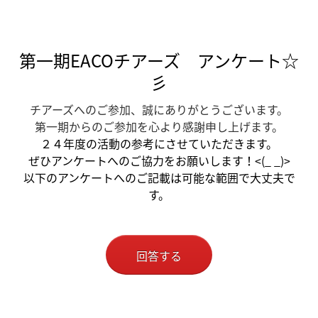
第一期EACOチアーズ アンケート☆
彡
チアーズへのご参加、誠にありがとうございます。
第一期からのご参加を心より感謝申し上げます。
２４年度の活動の参考にさせていただきます。
ぜひアンケートへのご協力をお願いします！<(_ _)>
以下のアンケートへのご記載は可能な範囲で大丈夫で
す。
回答する