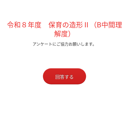
令和８年度 保育の造形Ⅱ（B中間理
解度）
アンケートにご協力お願いします。
回答する