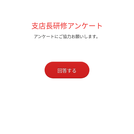
支店長研修アンケート
アンケートにご協力お願いします。
回答する