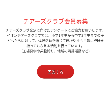
チアーズクラブ会員募集
チアーズクラブ発足に向けたアンケートにご協力お願いします。
イオンチアーズクラブでは、小学1年生から中学3年生までの子
どもたちに対して、体験活動を通じて環境や社会貢献に興味を
持ってもらえる活動を行っています。
(工場見学や果物狩り、地域の清掃活動など)
回答する