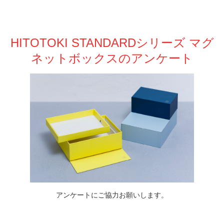
HITOTOKI STANDARDシリーズ マグ
ネットボックスのアンケート
アンケートにご協力お願いします。