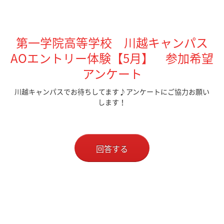
第一学院高等学校 川越キャンパス
AOエントリー体験【5月】 参加希望
アンケート
川越キャンパスでお待ちしてます♪アンケートにご協力お願い
します！
回答する