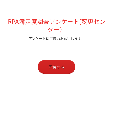
RPA満足度調査アンケート(変更セン
ター）
アンケートにご協力お願いします。
回答する