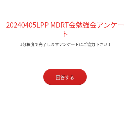
20240405LPP MDRT会勉強会アンケー
ト
1分程度で完了しますアンケートにご協力下さい!!
回答する