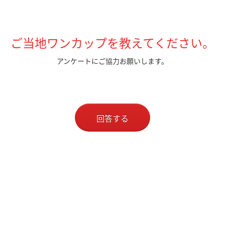
ご当地ワンカップを教えてください。
アンケートにご協力お願いします。
回答する