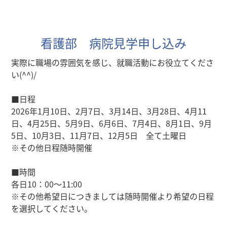
看護部 病院見学申し込み
実際に職場の雰囲気を感じ、就職活動にお役立てくださ
い(^^)/
■日程
2026年1月10日、2月7日、3月14日、3月28日、4月11
日、4月25日、5月9日、6月6日、7月4日、8月1日、9月
5日、10月3日、11月7日、12月5日 全て土曜日
※その他日程随時開催
■時間
各日10：00～11:00
※その他希望日につきましては随時開催より希望の日程
を選択してください。