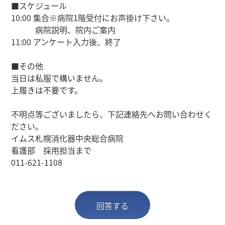
■スケジュール
10:00 集合※病院1階受付にお声掛け下さい。
病院説明、院内ご案内
11:00 アンケート入力後、終了
■その他
当日は私服で構いません。
上履きは不要です。
不明点等ございましたら、下記連絡先へお問い合わせく
ださい。
イムス札幌消化器中央総合病院
看護部 採用担当まで
011-621-1108
回答する