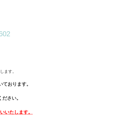
02
します。
頂いております。
ください。
いいたします。