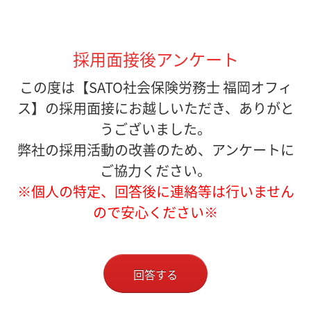
採用面接後アンケート
この度は【SATO社会保険労務士 福岡オフィ
ス】の採用面接にお越しいただき、ありがと
うございました。
弊社の採用活動の改善のため、アンケートに
ご協力ください。
※個人の特定、回答後に連絡等は行いません
ので安心ください※
回答する