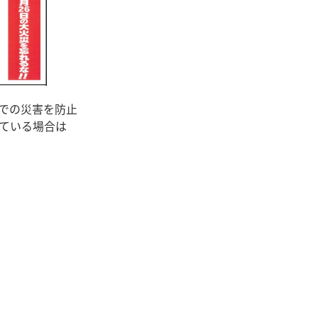
での災害を防止
ている場合は