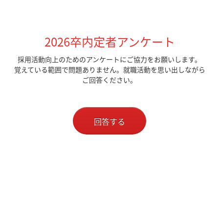
2026卒内定者アンケート
採用活動向上のためのアンケートにご協力をお願いします。
覚えている範囲で問題ありません。就職活動を思い出しながら
ご回答ください。
回答する