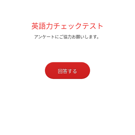
英語力チェックテスト
アンケートにご協力お願いします。
回答する