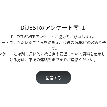
DiJESTのアンケート案-１
DiJESTのWEBアンケートに協力をお願いします。
ケートでいただいたご意見を踏まえ、今後のDiJESTの改善や
ます。
アンケートとは別に具体的に改善点や要望について資料を使用し
ける方は、下記の連絡先までまでご連絡ください。
回答する