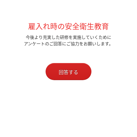
雇入れ時の安全衛生教育
今後より充実した研修を実施していくために
アンケートのご回答にご協力をお願いします。
回答する