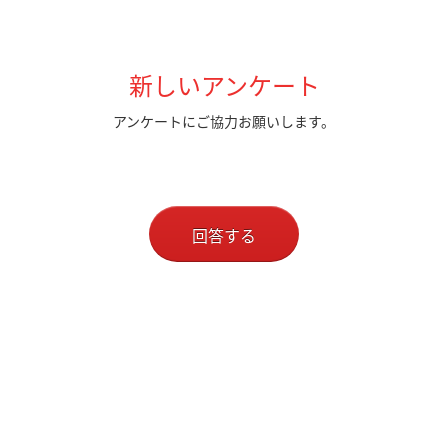
新しいアンケート
アンケートにご協力お願いします。
回答する