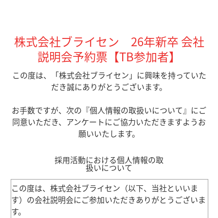
株式会社ブライセン 26年新卒 会社
説明会予約票【TB参加者】
この度は、「株式会社ブライセン」に興味を持っていた
だき誠にありがとうございます。
お手数ですが、次の『個人情報の取扱いについて』にご
同意いただき、アンケートにご協力いただきますようお
願いいたします。
採用活動における個人情報の取
扱いについて
この度は、株式会社ブライセン（以下、当社といいま
す）の会社説明会にご参加いただきありがとうございま
す。