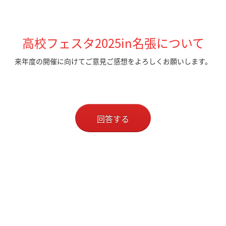
高校フェスタ2025in名張について
来年度の開催に向けてご意見ご感想をよろしくお願いします。
回答する