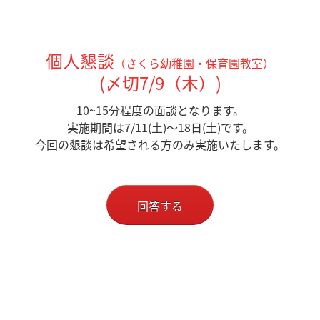
個人懇談
（さくら幼稚園・保育園教室）
​(〆切7/9（木）)
10~15分程度の面談となります。
実施期間は7/11(土)〜18日(土)です。
今回の懇談は希望される方のみ実施いたします。
回答する