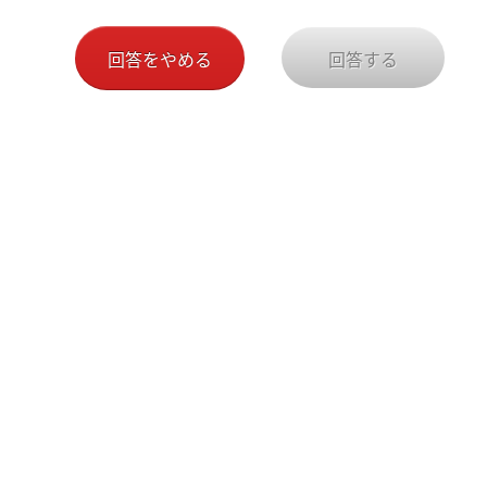
回答をやめる
回答する