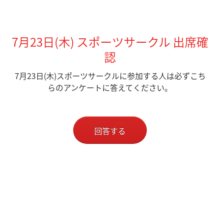
7月23日(木) スポーツサークル 出席確
認
7月23日(木)スポーツサークルに参加する人は必ずこち
らのアンケートに答えてください。
回答する