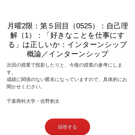
月曜2限：第５回目（0525）：自己理
解（1）：「好きなことを仕事にす
る」は正しいか：インターンシップ
概論／インターンシップ
次回の授業で投影したりと、今後の授業の参考にしま
す。
成績に関係のない匿名になっていますので、具体的にお
聞かせください。
千葉商科大学・佐野創太
回答する