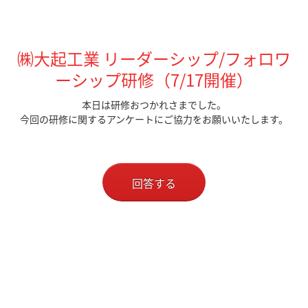
㈱大起工業 リーダーシップ/フォロワ
ーシップ研修（7/17開催）
本日は研修おつかれさまでした。
今回の研修に関するアンケートにご協力をお願いいたします。
回答する