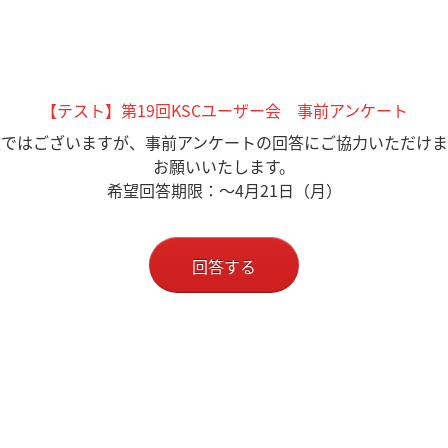
【テスト】第19回KSCユーザー会 事前アンケート
数ではございますが、事前アンケートの回答にご協力いただけま
お願いいたします。
希望回答期限：～4月21日（月）
回答する