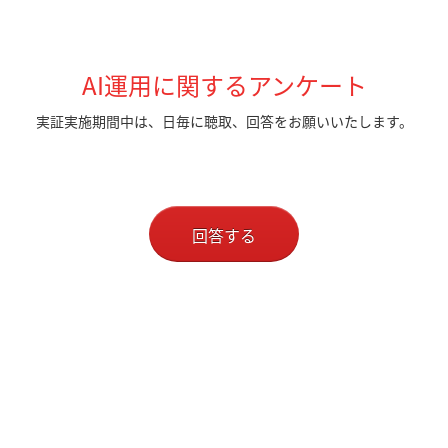
AI運用に関するアンケート
実証実施期間中は、日毎に聴取、回答をお願いいたします。
回答する