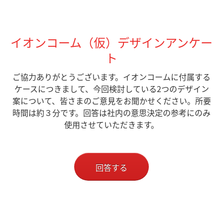
イオンコーム（仮）デザインアンケー
ト
ご協力ありがとうございます。イオンコームに付属する
ケースにつきまして、今回検討している2つのデザイン
案について、皆さまのご意見をお聞かせください。所要
時間は約３分です。回答は社内の意思決定の参考にのみ
使用させていただきます。
回答する