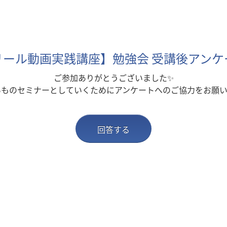
リール動画実践講座】勉強会 受講後アンケ
ご参加ありがとうございました✨
いものセミナーとしていくためにアンケートへのご協力をお願い
回答する